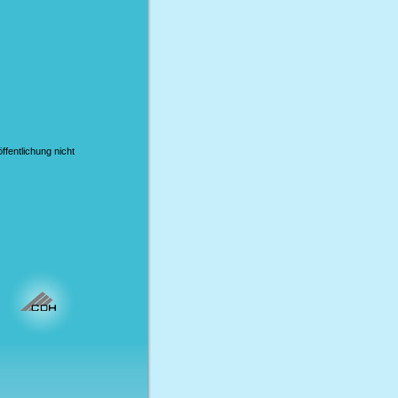
ffentlichung nicht