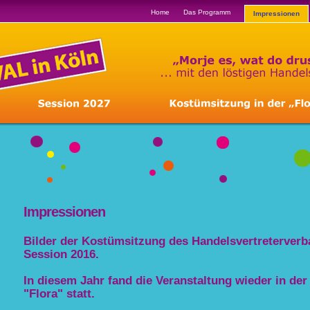
Home
Das Programm
Impressionen
Impressionen
Bilder der Kostümsitzung des Handelsvertreterverb
Session 2016.
In diesem Jahr fand die Veranstaltung wieder in der
"Flora" statt.