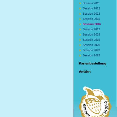
Session 2011
Session 2012
Session 2013
Session 2015
Session 2016
Session 2017
Session 2018
Session 2019
Session 2020
Session 2023
Session 2025
Kartenbestellung
Anfahrt