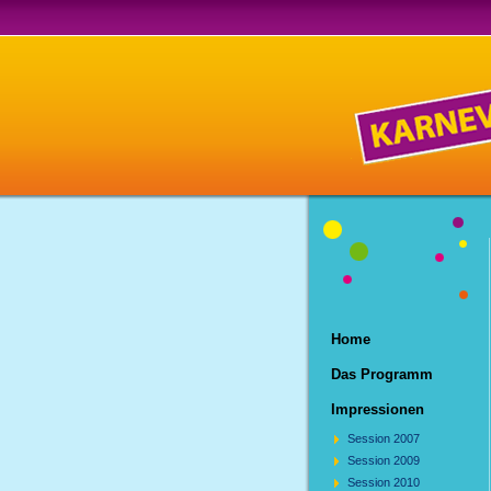
Home
Das Programm
Impressionen
Session 2007
Session 2009
Session 2010