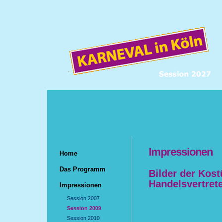
Impressionen
Home
Das Programm
Bilder der Kos
Handelsvertret
Impressionen
Session 2007
Session 2009
Session 2010