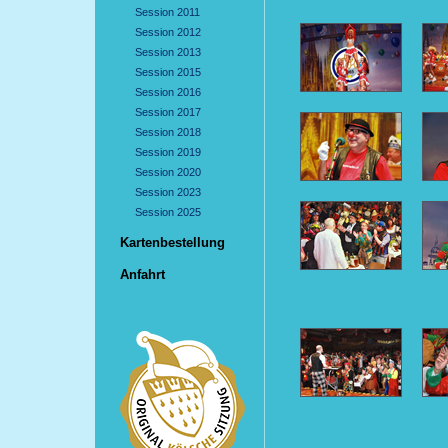
Session 2011
Session 2012
Session 2013
Session 2015
Session 2016
Session 2017
Session 2018
Session 2019
Session 2020
Session 2023
Session 2025
Kartenbestellung
Anfahrt