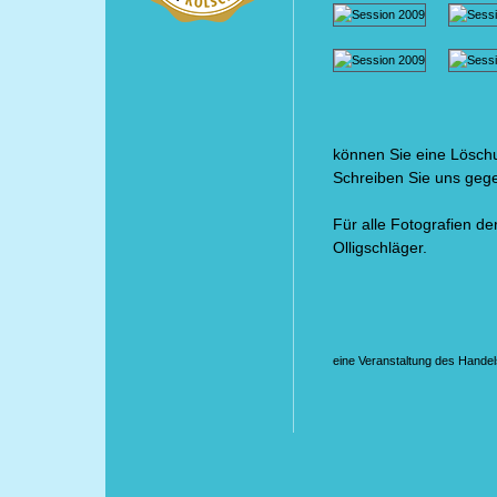
können Sie eine Löschu
Schreiben Sie uns gege
Für alle Fotografien der
Olligschläger.
eine Veranstaltung des Ha